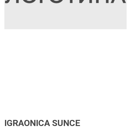
IGRAONICA SUNCE