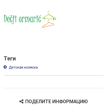
Теги
Детская коляска
ПОДЕЛИТЕ ИНФОРМАЦИЮ