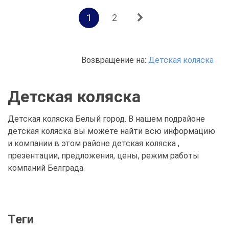
1
2
Возвращение на:
Детская коляска
Детская коляска
Детская коляска Белый город. В нашем подрайоне
детская коляска вы можете найти всю информацию
и компании в этом районе детская коляска ,
презентации, предложения, цены, режим работы
компаний Белграда.
Теги