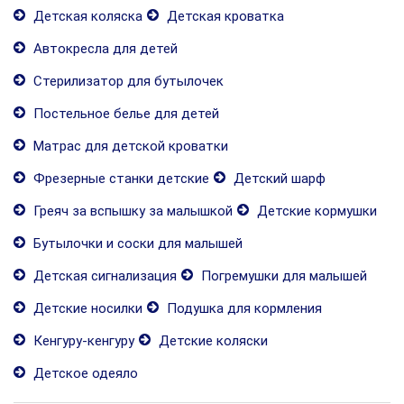
Детская коляска
Детская кроватка
Автокресла для детей
Стерилизатор для бутылочек
Постельное белье для детей
Матрас для детской кроватки
Фрезерные станки детские
Детский шарф
Греяч за вспышку за малышкой
Детские кормушки
Бутылочки и соски для малышей
Детская сигнализация
Погремушки для малышей
Детские носилки
Подушка для кормления
Кенгуру-кенгуру
Детские коляски
Детское одеяло