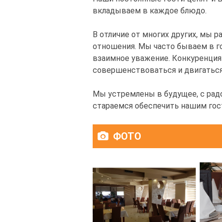
вкладываем в каждое блюдо.
В отличие от многих других, мы
отношения. Мы часто бываем в го
взаимное уважение. Конкуренция 
совершенствоваться и двигаться
Мы устремлены в будущее, с ра
стараемся обеспечить нашим гос
ФОТО