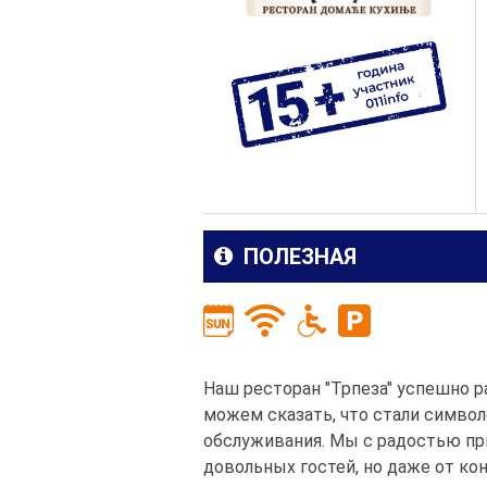
ПОЛЕЗНАЯ
Наш ресторан "Трпеза" успешно р
можем сказать, что стали символ
обслуживания. Мы с радостью пр
довольных гостей, но даже от ко