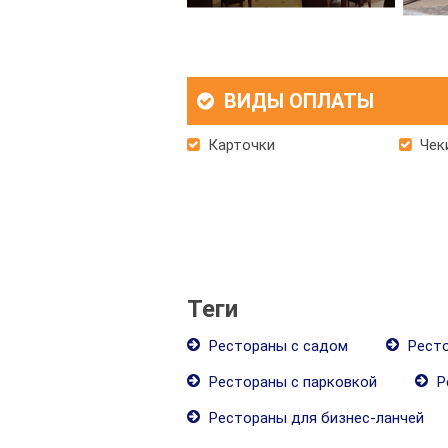
ВИДЫ ОПЛАТЫ
Карточки
Чек
Теги
Рестораны с садом
Ресто
Рестораны с парковкой
Р
Рестораны для бизнес-ланчей