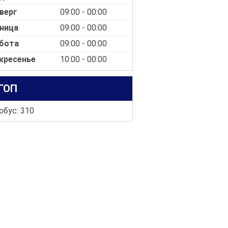
верг
09:00 - 00:00
ница
09:00 - 00:00
бота
09:00 - 00:00
кресенье
10:00 - 00:00
ГОП
обус: 310