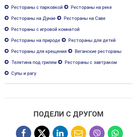
Рестораны с парковкой
Рестораны на реке
Рестораны на Дунае
Рестораны на Саве
Рестораны с игровой комнатой
Рестораны на природе
Рестораны для детей
Рестораны для крещения
Веганские рестораны
Телятина под грилем
Рестораны с завтраком
Супы и рагу
ПОДЕЛИ С ДРУГОМ