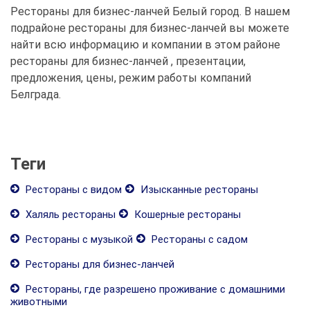
Рестораны для бизнес-ланчей Белый город. В нашем
подрайоне рестораны для бизнес-ланчей вы можете
найти всю информацию и компании в этом районе
рестораны для бизнес-ланчей , презентации,
предложения, цены, режим работы компаний
Белграда.
Теги
Рестораны с видом
Изысканные рестораны
Халяль рестораны
Кошерные рестораны
Рестораны с музыкой
Рестораны с садом
Рестораны для бизнес-ланчей
Рестораны, где разрешено проживание с домашними
животными