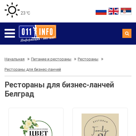
23 ℃
Начальная
Питание и рестораны
Рестораны
Рестораны для бизнес-ланчей
Рестораны для бизнес-ланчей
Белград