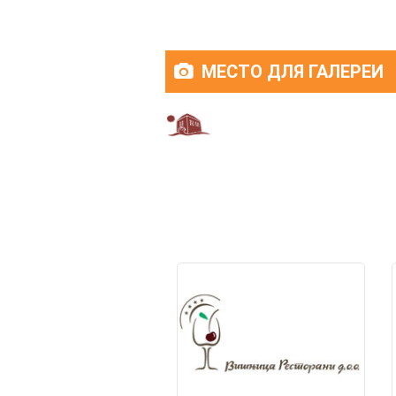
МЕСТО ДЛЯ ГАЛЕРЕИ