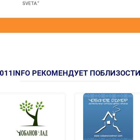
SVETA."
011INFO РЕКОМЕНДУЕТ ПОБЛИЗОСТ