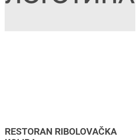
RESTORAN RIBOLOVAČKA