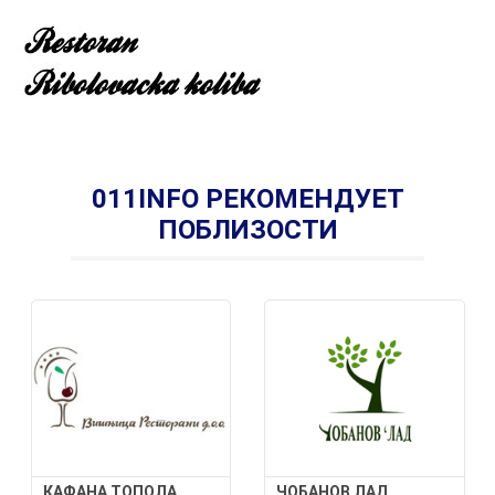
011INFO РЕКОМЕНДУЕТ
ПОБЛИЗОСТИ
КАФАНА ТОПОЛА
ЧОБАНОВ ЛАД