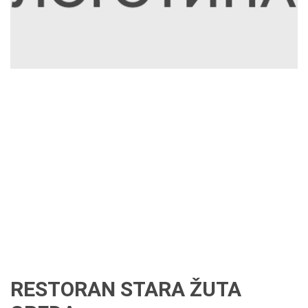
RESTORAN STARA ŽUTA