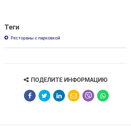
Теги
Рестораны с парковкой
ПОДЕЛИТЕ ИНФОРМАЦИЮ