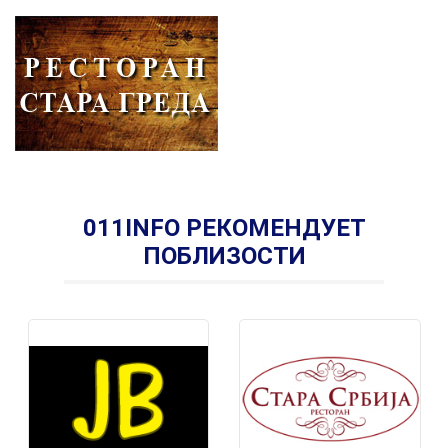
011INFO РЕКОМЕНДУЕТ
ПОБЛИЗОСТИ