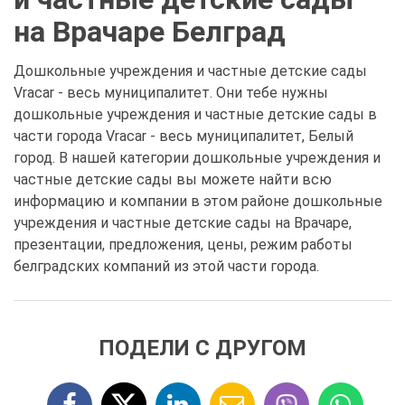
на Врачаре Белград
Дошкольные учреждения и частные детские сады
Vracar - весь муниципалитет. Они тебе нужны
дошкольные учреждения и частные детские сады в
части города Vracar - весь муниципалитет, Белый
город. В нашей категории дошкольные учреждения и
частные детские сады вы можете найти всю
информацию и компании в этом районе дошкольные
учреждения и частные детские сады на Врачаре,
презентации, предложения, цены, режим работы
белградских компаний из этой части города.
ПОДЕЛИ С ДРУГОМ