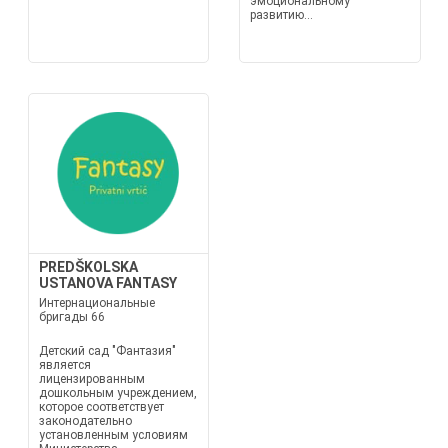
эмоциональному
развитию...
PREDŠKOLSKA
USTANOVA FANTASY
Интернациональные
бригады 66
Детский сад "Фантазия"
является
лицензированным
дошкольным учреждением,
которое соответствует
законодательно
установленным условиям