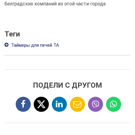
белградских компаний из этой части города.
Теги
Таймеры для печей ТА
ПОДЕЛИ С ДРУГОМ