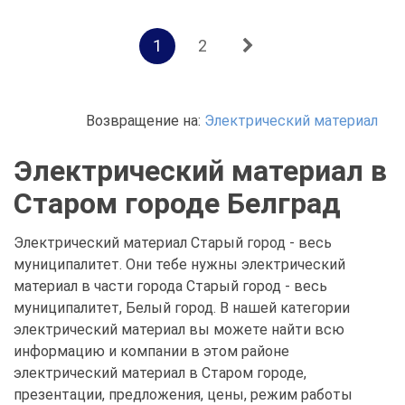
1
2
Возвращение на:
Электрический материал
Электрический материал в
Старом городе Белград
Электрический материал Старый город - весь
муниципалитет. Они тебе нужны электрический
материал в части города Старый город - весь
муниципалитет, Белый город. В нашей категории
электрический материал вы можете найти всю
информацию и компании в этом районе
электрический материал в Старом городе,
презентации, предложения, цены, режим работы