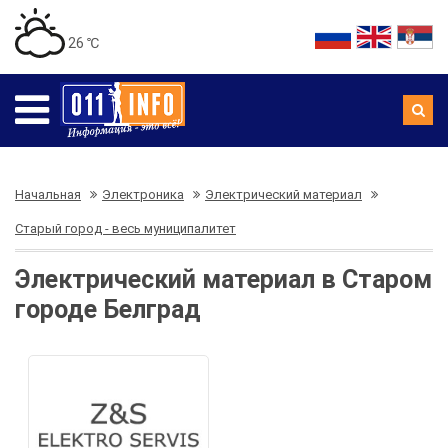
26 ℃
Начальная
Электроника
Электрический материал
Старый город - весь муниципалитет
Электрический материал в Старом
городе Белград