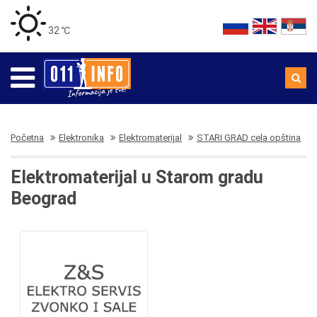
32 ℃
Početna
Elektronika
Elektromaterijal
STARI GRAD cela opština
Elektromaterijal u Starom gradu
Beograd