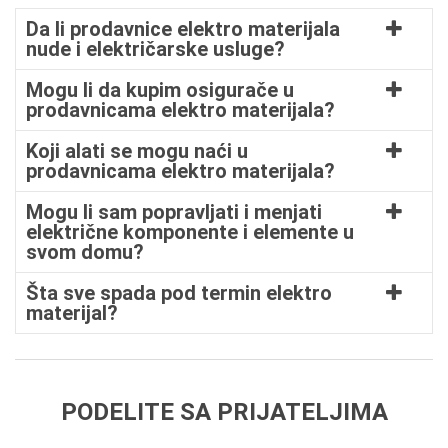
Da li prodavnice elektro materijala
nude i električarske usluge?
Mogu li da kupim osigurače u
prodavnicama elektro materijala?
Koji alati se mogu naći u
prodavnicama elektro materijala?
Mogu li sam popravljati i menjati
električne komponente i elemente u
svom domu?
Šta sve spada pod termin elektro
materijal?
PODELITE SA PRIJATELJIMA