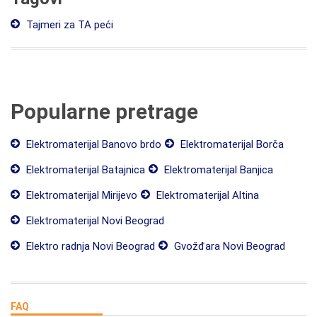
Tajmeri za TA peći
Popularne pretrage
Elektromaterijal Banovo brdo
Elektromaterijal Borča
Elektromaterijal Batajnica
Elektromaterijal Banjica
Elektromaterijal Mirijevo
Elektromaterijal Altina
Elektromaterijal Novi Beograd
Elektro radnja Novi Beograd
Gvožđara Novi Beograd
FAQ