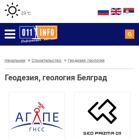
29 ℃
Начальная
Строительство
Геодезия, геология
Геодезия, геология Белград