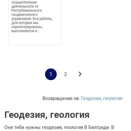
осуществление
деятельности от
Республиканского
геодезического
управления. Все работы,
для которых мы
зарегистрированы,
выполняются н...
1
2
Возвращение на:
Геодезия, геология
Геодезия, геология
Они тебе нужны геодезия, геология В Белграде. В