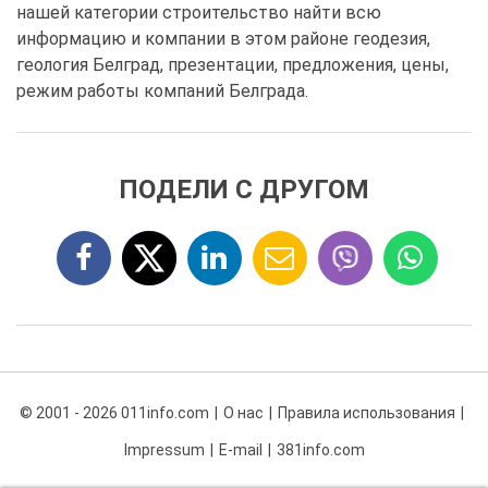
нашей категории строительство найти всю
информацию и компании в этом районе геодезия,
геология Белград, презентации, предложения, цены,
режим работы компаний Белграда.
ПОДЕЛИ С ДРУГОМ
© 2001 - 2026 011info.com
О нас
Правила использования
Impressum
E-mail
381info.com