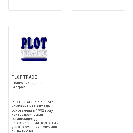
PLOT TRADE
Шайкашка 15, 11000
Белград
PLOT TRADE d.o.o. — это
компания из Белграда,
основанная в 1992 году
как геодезическая
организация для
проектирования, торговли и
услуг. Компания получила
лицензию на