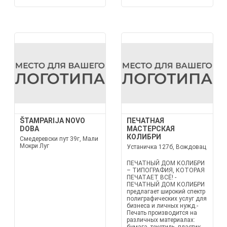
ŠTAMPARIJA NOVO
ПЕЧАТНАЯ
DOBA
МАСТЕРСКАЯ
КОЛИБРИ
Смедеревски пут 39г, Мали
Мокри Луг
Устаничка 127б, Вождовац
ПЕЧАТНЫЙ ДОМ КОЛИБРИ
– ТИПОГРАФИЯ, КОТОРАЯ
ПЕЧАТАЕТ ВСЁ! -
ПЕЧАТНЫЙ ДОМ КОЛИБРИ
предлагает широкий спектр
полиграфических услуг для
бизнеса и личных нужд.-
Печать производится на
различных материалах: