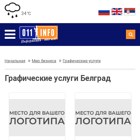
34 ℃
Начальная
Мир бизнеса
Графические услуги
Графические услуги Белград