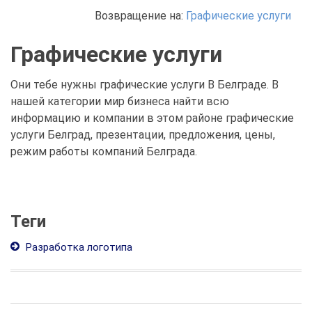
Возвращение на:
Графические услуги
Графические услуги
Они тебе нужны графические услуги В Белграде. В
нашей категории мир бизнеса найти всю
информацию и компании в этом районе графические
услуги Белград, презентации, предложения, цены,
режим работы компаний Белграда.
Теги
Разработка логотипа