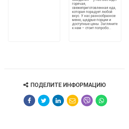
горячая,
свежеприготовленная еда,
которая порадует любой
вкус. У нас разнообразное
меню, щедрые порции и
доступные цены. Загляните
к нам – стоит попробо...
ПОДЕЛИТЕ ИНФОРМАЦИЮ