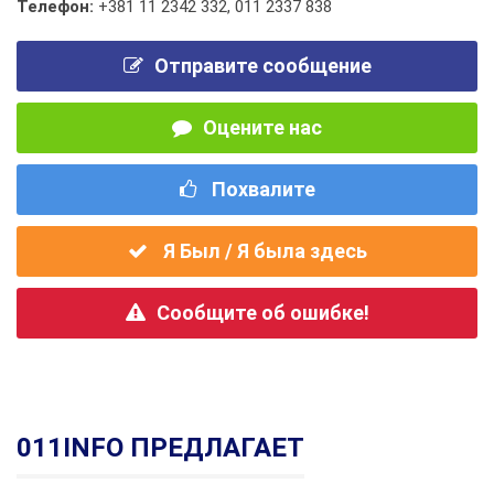
Телефон:
+381 11 2342 332
,
011 2337 838
Отправите сообщение
Оцените нас
Похвалите
Я Был / Я была здесь
Сообщите об ошибке!
011INFO ПРЕДЛАГАЕТ