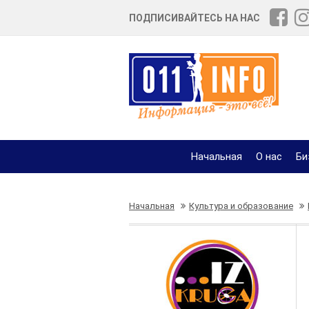
ПОДПИСИВАЙТЕСЬ НА НАС
Начальная
О нас
Би
Начальная
Культура и образование