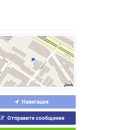
Навигация
Отправите сообщение