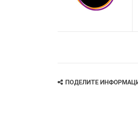
ПОДЕЛИТЕ ИНФОРМАЦ