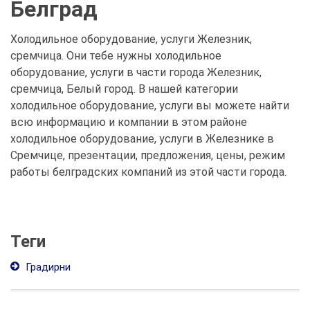
Белград
Холодильное оборудование, услуги Железник,
сремчица. Они тебе нужны холодильное
оборудование, услуги в части города Железник,
сремчица, Белый город. В нашей категории
холодильное оборудование, услуги вы можете найти
всю информацию и компании в этом районе
холодильное оборудование, услуги в Железнике в
Сремчице, презентации, предложения, цены, режим
работы белградских компаний из этой части города.
Теги
Градирни