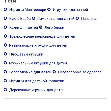
Теги
Игрушки Монтессори
Игрушки для ванной
Кукла Барби
Самокаты для детей
Пиньяты
Кухни для детей
Лего блоки
Трехколесные велосипеды для детей
Развивающие игрушки для детей
Плюшевые игрушки
Музыкальные игрушки для детей
Головоломка для детей
Головоломка за одрасле
Игрушки для детской кроватки
Деревянные игрушки для детей