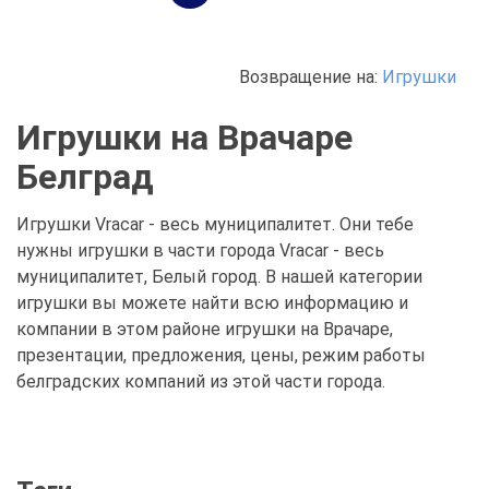
Возвращение на:
Игрушки
Игрушки на Врачаре
Белград
Игрушки Vracar - весь муниципалитет. Они тебе
нужны игрушки в части города Vracar - весь
муниципалитет, Белый город. В нашей категории
игрушки вы можете найти всю информацию и
компании в этом районе игрушки на Врачаре,
презентации, предложения, цены, режим работы
белградских компаний из этой части города.