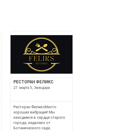
РЕСТОРАН ФЕЛИКС
27. марта 5, Звездара
Ресторан ФеликсМесто
хороших вибраций! Мы
находимся в сердце старого
города, недалеко от
Ботанического сада.