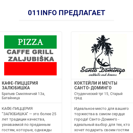
011INFO ПРЕДЛАГАЕТ
КАФЕ-ПИЦЦЕРИЯ
КОКТЕЙЛИ И МЕЧТЫ
ЗАЛЮБИШКА
САНТО-ДОМИНГО
Братьев Смиляничей 13a,
Студенческий трг 15, Старый
Батайница
град
КАФЕ-ПИЦЦЕРИЯ
Идеальное место для вашего
"ЗАЛЮБИШКА" — это более 25
торжества в самом сердце
лет традиции качества,
города! Санто-Доминго -
узнаваемой по преданным
идеальный выбор для тех, кто
гостям, которые, однажды
хочет подарить своим гостям