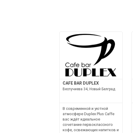
CAFE BAR DUPLEX
Веспучиева 34, Новый Белград
В современной и уютной
атмосфере Duplex Plus Caffe
вас ждёт идеальное
сочетание первоклассного
кофе, освежающих напитков и