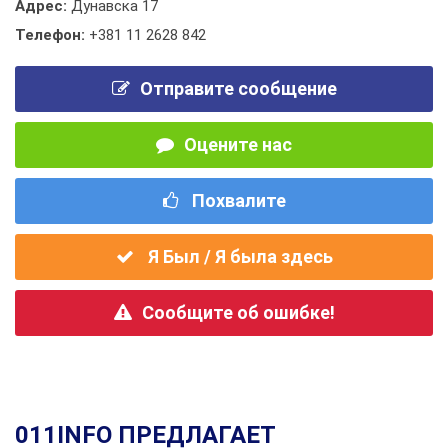
Адрес:
Дунавска 17
Телефон:
+381 11 2628 842
Отправите сообщение
Оцените нас
Похвалите
Я Был / Я была здесь
Сообщите об ошибке!
011INFO ПРЕДЛАГАЕТ