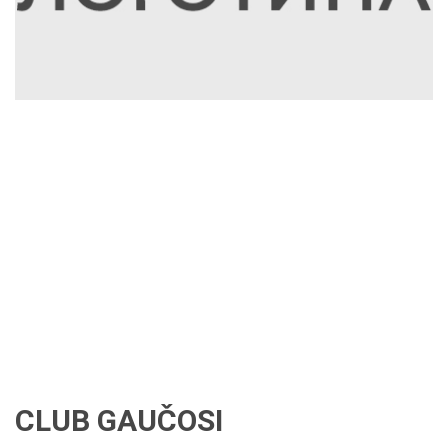
CLUB GAUČOSI