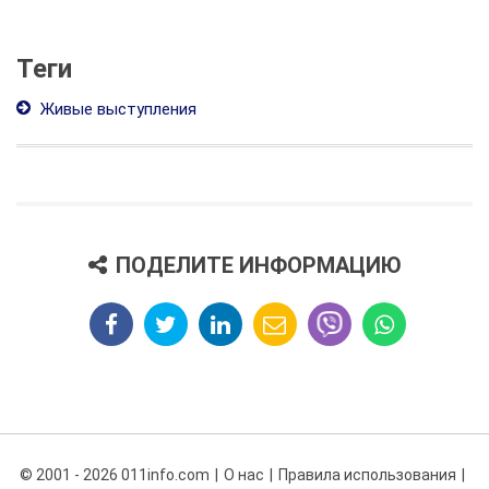
Теги
Живые выступления
ПОДЕЛИТЕ ИНФОРМАЦИЮ
© 2001 - 2026 011info.com
О нас
Правила использования