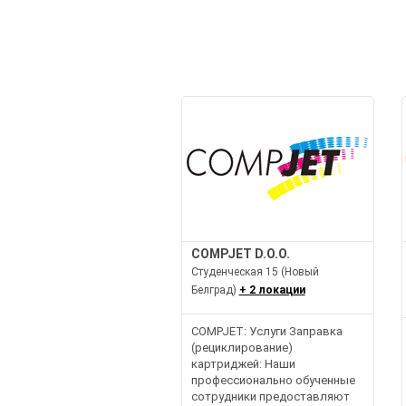
COMPJET D.O.O.
Студенческая 15 (Новый
Белград)
+ 2 локации
COMPJET: Услуги Заправка
(рециклирование)
картриджей: Наши
профессионально обученные
сотрудники предоставляют