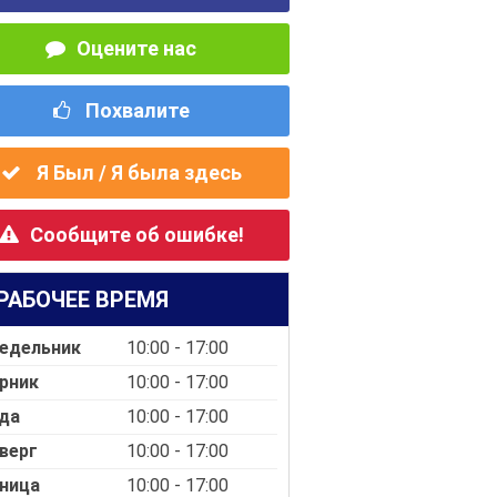
Оцените нас
Похвалите
Я Был / Я была здесь
Сообщите об ошибке!
РАБОЧЕЕ ВРЕМЯ
едельник
10:00 - 17:00
рник
10:00 - 17:00
да
10:00 - 17:00
верг
10:00 - 17:00
ница
10:00 - 17:00