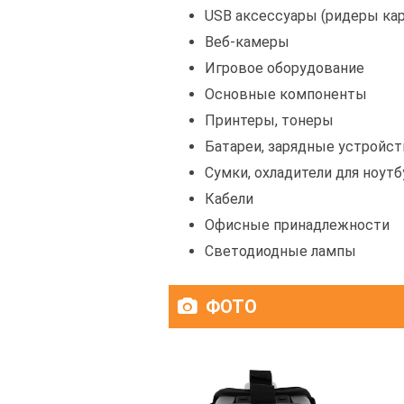
USB аксессуары (ридеры карт
Веб-камеры
Игровое оборудование
Основные компоненты
Принтеры, тонеры
Батареи, зарядные устройст
Сумки, охладители для ноут
Кабели
Офисные принадлежности
Светодиодные лампы
ФОТО