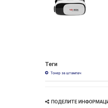
Теги
Тонер за штампач
ПОДЕЛИТЕ ИНФОРМАЦ