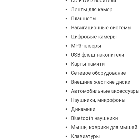
CD и DVD носители
Ленты для камер
Планшеты
Навигационные системы
Цифровые камеры
MP3-плееры
USB флеш-накопители
Карты памяти
Сетевое оборудование
Внешние жесткие диски
Автомобильные аксессуары
Наушники, микрофоны
Динамики
Bluetooth наушники
Мыши, коврики для мышей
Клавиатуры