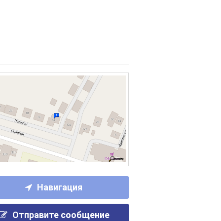
Навигация
Отправите сообщение