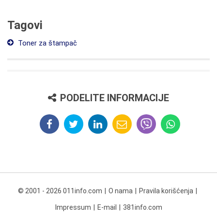
Tagovi
Toner za štampač
PODELITE INFORMACIJE
© 2001 - 2026 011info.com
O nama
Pravila korišćenja
Impressum
E-mail
381info.com