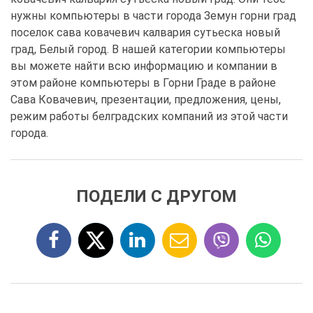
нужны компьютеры в части города Земун горни град
поселок сава ковачевич калвария сутьеска новый
град, Белый город. В нашей категории компьютеры
вы можете найти всю информацию и компании в
этом районе компьютеры в Горни Граде в районе
Сава Ковачевич, презентации, предложения, цены,
режим работы белградских компаний из этой части
города.
ПОДЕЛИ С ДРУГОМ