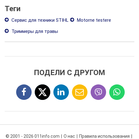
Теги
Сервис для техники STIHL
Motorne testere
Триммеры для травы
ПОДЕЛИ С ДРУГОМ
© 2001 - 2026 011info.com
О нас
Правила использования