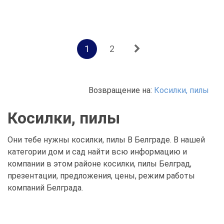
1
2
Возвращение на:
Косилки, пилы
Косилки, пилы
Они тебе нужны косилки, пилы В Белграде. В нашей
категории дом и сад найти всю информацию и
компании в этом районе косилки, пилы Белград,
презентации, предложения, цены, режим работы
компаний Белграда.