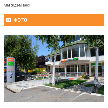
Мы ждем вас!
ФОТО