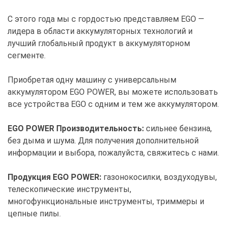
С этого года мы с гордостью представляем EGO —
лидера в области аккумуляторных технологий и
лучший глобальный продукт в аккумуляторном
сегменте.
Приобретая одну машину с универсальным
аккумулятором EGO POWER, вы можете использовать
все устройства EGO с одним и тем же аккумулятором.
EGO POWER Производительность:
сильнее бензина,
без дыма и шума. Для получения дополнительной
информации и выбора, пожалуйста, свяжитесь с нами.
Продукция EGO POWER:
газонокосилки, воздуходувы,
телескопические инструменты,
многофункциональные инструменты, триммеры и
цепные пилы.