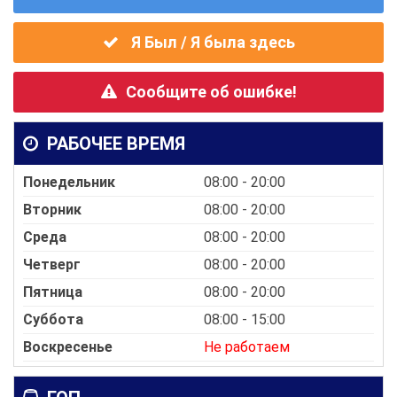
Я Был / Я была здесь
Сообщите об ошибке!
РАБОЧЕЕ ВРЕМЯ
Понедельник
08:00 - 20:00
Вторник
08:00 - 20:00
Среда
08:00 - 20:00
Четверг
08:00 - 20:00
Пятница
08:00 - 20:00
Суббота
08:00 - 15:00
Воскресенье
Не работаем