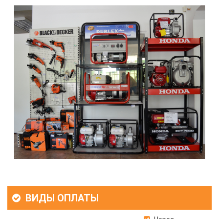
ВИДЫ ОПЛАТЫ