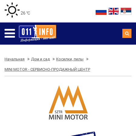
26 ℃
Начальная
Дом и сад
Косилки, пилы
MINI MOTOR - СЕРВИСНО-ПРОДАЖНЫЙ ЦЕНТР