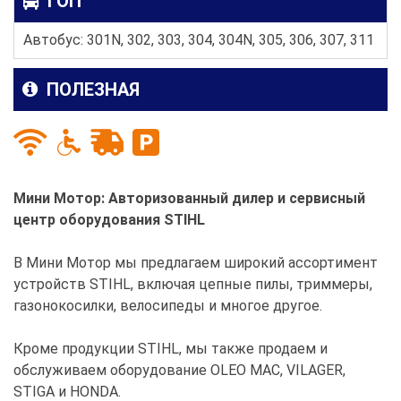
ГОП
Автобус: 301N, 302, 303, 304, 304N, 305, 306, 307, 311
ПОЛЕЗНАЯ
Мини Мотор: Авторизованный дилер и сервисный
центр оборудования STIHL
В Мини Мотор мы предлагаем широкий ассортимент
устройств STIHL, включая цепные пилы, триммеры,
газонокосилки, велосипеды и многое другое.
Кроме продукции STIHL, мы также продаем и
обслуживаем оборудование OLEO MAC, VILAGER,
STIGA и HONDA.