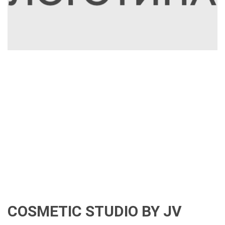
COSMETIC STUDIO BY JV