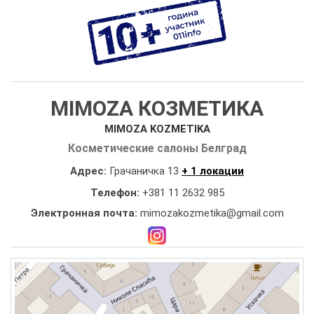
MIMOZA КОЗМЕТИКА
MIMOZA KOZMETIKA
Косметические салоны Белград
Адрес:
Грачаничка 13
+ 1 локации
Телефон:
+381 11 2632 985
Электронная почта:
mimozakozmetika@gmail.com