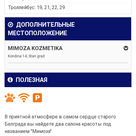
Троллейбус: 19, 21, 22, 29
ДОПОЛНИТЕЛЬНЫЕ
МЕСТОПОЛОЖЕНИЕ
MIMOZA KOZMETIKA
Kondina 14, Stari grad
ПОЛЕЗНАЯ
В приятной атмосфере в самом сердце старого
Белграда вы найдете два салона красоты под
названием "Мимоза".