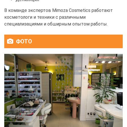
В команде экспертов Mimoza Cosmetics работают
косметологи и техники с различными
специализациями и обширным опытом работы.
ФОТО