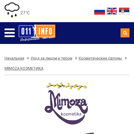
27 ℃
Начальная
Уход за лицом и телом
Косметические салоны
MIMOZA КОЗМЕТИКА