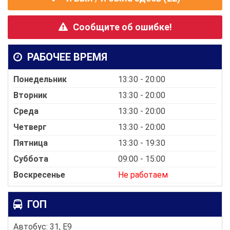
Сообщите об ошибке!
РАБОЧЕЕ ВРЕМЯ
Понедельник
13:30 - 20:00
Вторник
13:30 - 20:00
Среда
13:30 - 20:00
Четверг
13:30 - 20:00
Пятница
13:30 - 19:30
Суббота
09:00 - 15:00
Воскресенье
Не работаем
ГОП
Автобус: 31, E9