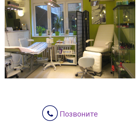
Позвоните