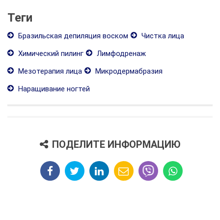
Теги
Бразильская депиляция воском
Чистка лица
Химический пилинг
Лимфодренаж
Мезотерапия лица
Микродермабразия
Наращивание ногтей
ПОДЕЛИТЕ ИНФОРМАЦИЮ