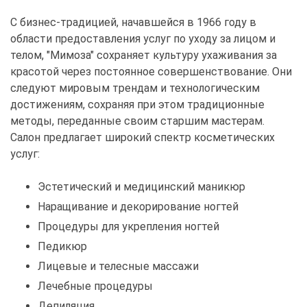
С бизнес-традицией, начавшейся в 1966 году в
области предоставления услуг по уходу за лицом и
телом, "Мимоза" сохраняет культуру ухаживания за
красотой через постоянное совершенствование. Они
следуют мировым трендам и технологическим
достижениям, сохраняя при этом традиционные
методы, переданные своим старшим мастерам.
Салон предлагает широкий спектр косметических
услуг:
Эстетический и медицинский маникюр
Наращивание и декорирование ногтей
Процедуры для укрепления ногтей
Педикюр
Лицевые и телесные массажи
Лечебные процедуры
Депиляция