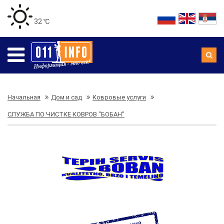
32 ℃
Начальная
Дом и сад
Ковровые услуги
СЛУЖБА ПО ЧИСТКЕ КОВРОВ "БОБАН"