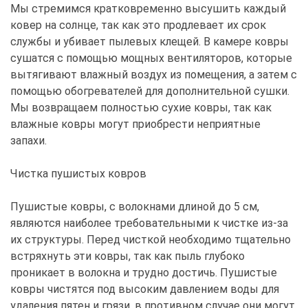
Мы стремимся кратковременно высушить каждый
ковер на солнце, так как это продлевает их срок
службы и убивает пылевых клещей. В камере ковры
сушатся с помощью мощных вентиляторов, которые
вытягивают влажный воздух из помещения, а затем с
помощью обогревателей для дополнительной сушки.
Мы возвращаем полностью сухие ковры, так как
влажные ковры могут приобрести неприятные
запахи.
Чистка пушистых ковров
Пушистые ковры, с волокнами длиной до 5 см,
являются наиболее требовательными к чистке из-за
их структуры. Перед чисткой необходимо тщательно
встряхнуть эти ковры, так как пыль глубоко
проникает в волокна и трудно достичь. Пушистые
ковры чистятся под высоким давлением воды для
удаления пятен и грязи, в противном случае они могут