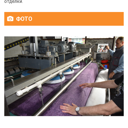
отделки.
ФОТО