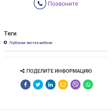
Позвоните
Теги
Глубокая чистка мебели
ПОДЕЛИТЕ ИНФОРМАЦИЮ