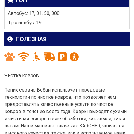
ГОП
Автобус: 17, 31, 50, 308
Троллейбус: 19
ПОЛЕЗНАЯ
Чистка ковров
Тепих сервис Бобан использует передовые
технологии по чистке ковров, что позволяет нам
предоставлять качественные услуги по чистке
ковров в течение всего года. Ковры выходят сухими
и чистыми вскоре после обработки, как зимой, так и
летом. Наши машины, такие как KARCHER, являются
высокого качества, также, как и используемое нами