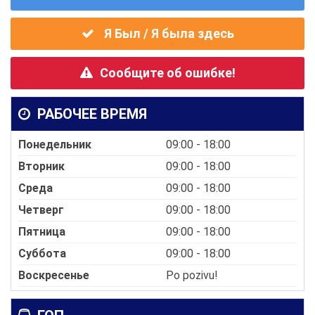
Я Был / Я была здесь
Сообщите об ошибке!
РАБОЧЕЕ ВРЕМЯ
Понедельник
09:00 - 18:00
Вторник
09:00 - 18:00
Среда
09:00 - 18:00
Четверг
09:00 - 18:00
Пятница
09:00 - 18:00
Суббота
09:00 - 18:00
Воскресенье
Po pozivu!