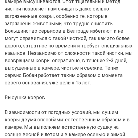
камере высушиваются. Этот тщательный метод
чистки позволяет нам очищать даже сильно
загрязненные ковры, особенно те, которые
загрязнены животными, что трудно очистить.
Большинство сервисов в Белграде избегают и не
могут справиться с такой чисткой, так как это более
дорого, затратное по времени и требует специальных
навыков. Независимо от сложности такой чистки, мы
возвращаем ковры оперативно, в течение 2-3 дней,
высушенные в камере, чистые и свежие. Тепих
сервис Бобан работает таким образом с момента
своего основания, уже целых 15 лет.
Высушка ковров
В зависимости от погодных условий, мы сушим
ковры двумя способами: естественным образом и в
камере. Мы выполняем естественную сушку на
солнце весной и летом и в камере осенью и зимой.