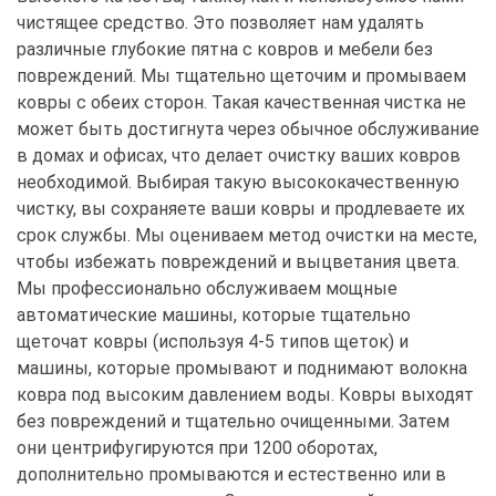
чистящее средство. Это позволяет нам удалять
различные глубокие пятна с ковров и мебели без
повреждений. Мы тщательно щеточим и промываем
ковры с обеих сторон. Такая качественная чистка не
может быть достигнута через обычное обслуживание
в домах и офисах, что делает очистку ваших ковров
необходимой. Выбирая такую высококачественную
чистку, вы сохраняете ваши ковры и продлеваете их
срок службы. Мы оцениваем метод очистки на месте,
чтобы избежать повреждений и выцветания цвета.
Мы профессионально обслуживаем мощные
автоматические машины, которые тщательно
щеточат ковры (используя 4-5 типов щеток) и
машины, которые промывают и поднимают волокна
ковра под высоким давлением воды. Ковры выходят
без повреждений и тщательно очищенными. Затем
они центрифугируются при 1200 оборотах,
дополнительно промываются и естественно или в