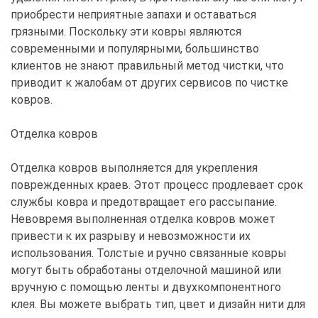
приобрести неприятные запахи и оставаться
грязными. Поскольку эти ковры являются
современными и популярными, большинство
клиентов не знают правильный метод чистки, что
приводит к жалобам от других сервисов по чистке
ковров.
Отделка ковров
Отделка ковров выполняется для укрепления
поврежденных краев. Этот процесс продлевает срок
службы ковра и предотвращает его рассыпание.
Невовремя выполненная отделка ковров может
привести к их разрыву и невозможности их
использования. Толстые и ручно связанные ковры
могут быть обработаны отделочной машиной или
вручную с помощью ленты и двухкомпонентного
клея. Вы можете выбрать тип, цвет и дизайн нити для