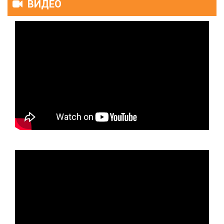
ВИДЕО