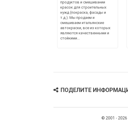
продуктов и смешивании
красок для строительных
нужд (покраска, фасады и
т.д.). Мы продаем и
смешиваем итальянские
автокраски, все из которых
являются качественными и
стойкими...
ПОДЕЛИТЕ ИНФОРМАЦ
© 2001 - 2026