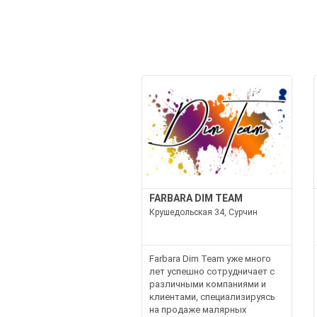
FARBARA DIM TEAM
Крушедольская 34, Сурчин
Farbara Dim Team уже много
лет успешно сотрудничает с
различными компаниями и
клиентами, специализируясь
на продаже малярных