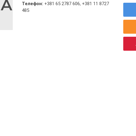
Телефон:
+381 65 2787 606
,
+381 11 8727
485