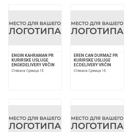
ENGIN KAHRAMAN PR
EREN CAN DURMAZ PR
KURIRSKE USLUGE
KURIRSKE USLUGE
ENGKDELIVERY VRČIN
ECDELIVERY VRČIN
Стевана Сремца 1Е
Стевана Сремца 1Е