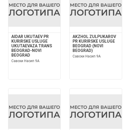
AIDAR UKUTAEV PR
AKZHOL ZULPUKAROV
KURIRSKE USLUGE
PR KURIRSKE USLUGE
UKUTAEVAZA TRANS
BEOGRAD (NOVI
BEOGRAD-NOVI
BEOGRAD)
BEOGRAD
Савски Насип 9А
Савски Насип 9А