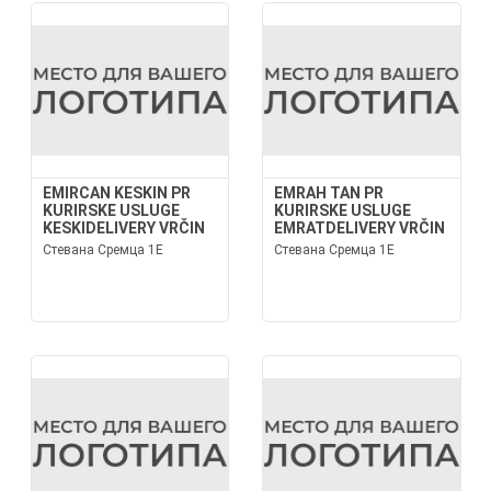
EMIRCAN KESKIN PR
EMRAH TAN PR
KURIRSKE USLUGE
KURIRSKE USLUGE
KESKIDELIVERY VRČIN
EMRATDELIVERY VRČIN
Стевана Сремца 1Е
Стевана Сремца 1Е