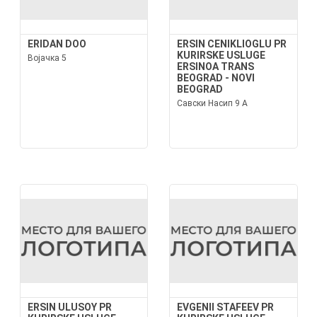
ERIDAN DOO
ERSIN CENIKLIOGLU PR
KURIRSKE USLUGE
Војачка 5
ERSINOA TRANS
BEOGRAD - NOVI
BEOGRAD
Савски Насип 9 А
ERSIN ULUSOY PR
EVGENII STAFEEV PR