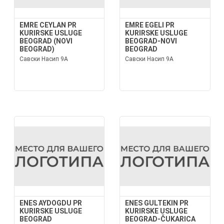
EMRE CEYLAN PR
EMRE EGELI PR
KURIRSKE USLUGE
KURIRSKE USLUGE
BEOGRAD (NOVI
BEOGRAD-NOVI
BEOGRAD)
BEOGRAD
Савски Насип 9А
Савски Насип 9А
ENES AYDOGDU PR
ENES GULTEKIN PR
KURIRSKE USLUGE
KURIRSKE USLUGE
BEOGRAD
BEOGRAD-ČUKARICA