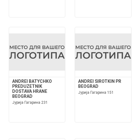
ANDREI BATYCHKO
ANDREI SIROTKIN PR
PREDUZETNIK
BEOGRAD
DOSTAVA HRANE
Јурија Гагарина 151
BEOGRAD
Јурија Гагарина 231