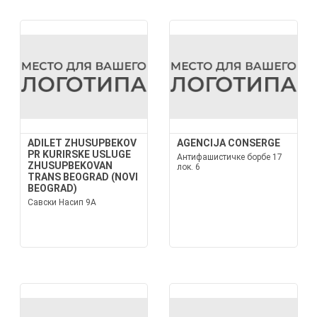
ADILET ZHUSUPBEKOV
AGENCIJA CONSERGE
PR KURIRSKE USLUGE
Антифашистичке борбе 17
ZHUSUPBEKOVAN
лок. 6
TRANS BEOGRAD (NOVI
BEOGRAD)
Савски Насип 9А