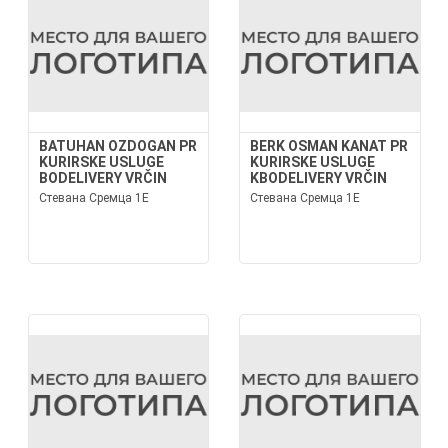
BATUHAN OZDOGAN PR
BERK OSMAN KANAT PR
KURIRSKE USLUGE
KURIRSKE USLUGE
BODELIVERY VRČIN
KBODELIVERY VRČIN
Стевана Сремца 1Е
Стевана Сремца 1Е