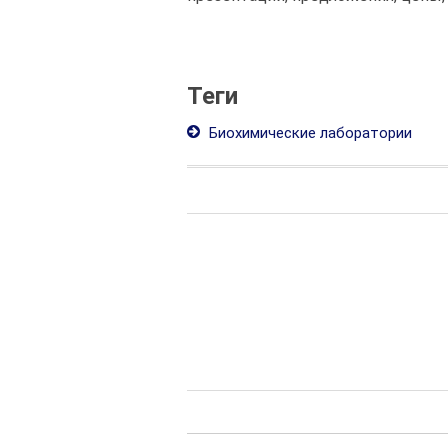
Теги
Биохимические лаборатории