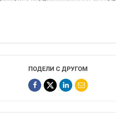
ПОДЕЛИ С ДРУГОМ