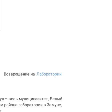
Возвращение на:
Лаборатории
ун – весь муниципалитет, Белый
м районе лаборатории в Земуне,
.