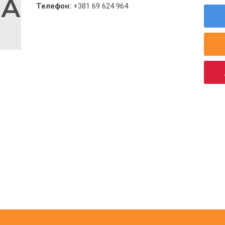
Телефон:
+381 69 624 964