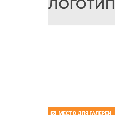
МЕСТО ДЛЯ ГАЛЕРЕИ