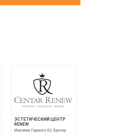
И
ЭСТЕТИЧЕСКИЙ ЦЕНТР
RENEW
Максима Горького 52, Врачар