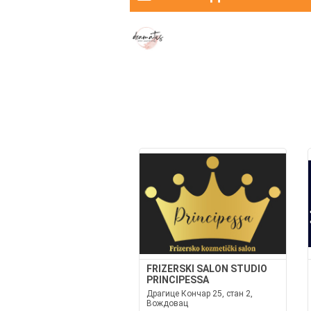
FRIZERSKI SALON STUDIO
PRINCIPESSA
Драгице Кончар 25, стан 2,
Вождовац