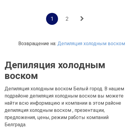
1
2
Возвращение на:
Депиляция холодным воском
Депиляция холодным
воском
Депиляция холодным воском Белый город. В нашем
подрайоне депиляция холодным воском вы можете
найти всю информацию и компании в этом районе
депиляция холодным воском , презентации,
предложения, цены, режим работы компаний
Белграда.