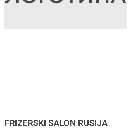
FRIZERSKI SALON RUSIJA