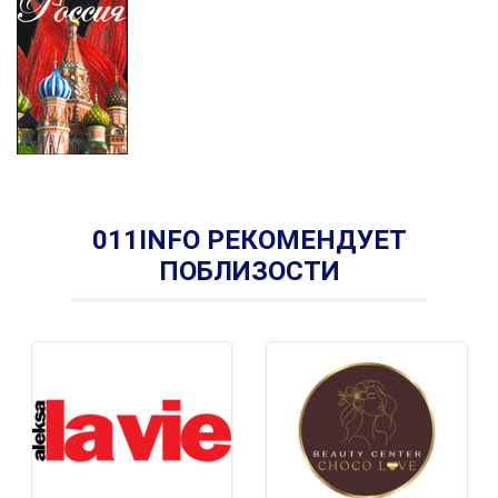
011INFO РЕКОМЕНДУЕТ
ПОБЛИЗОСТИ