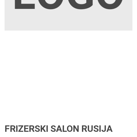
FRIZERSKI SALON RUSIJA