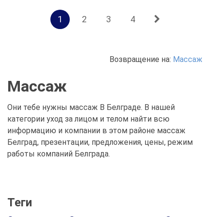
1
2
3
4
Возвращение на:
Массаж
Массаж
Они тебе нужны массаж В Белграде. В нашей
категории уход за лицом и телом найти всю
информацию и компании в этом районе массаж
Белград, презентации, предложения, цены, режим
работы компаний Белграда.
Теги