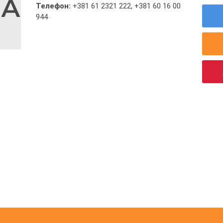
Телефон:
+381 61 2321 222
,
+381 60 16 00
944