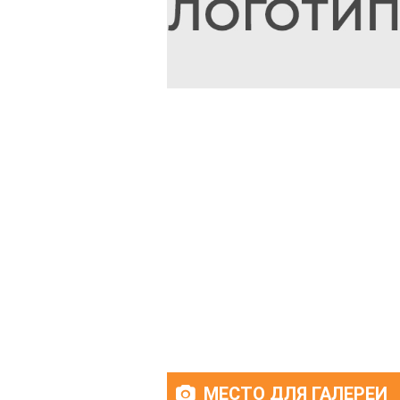
МЕСТО ДЛЯ ГАЛЕРЕИ