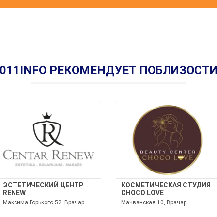
011INFO РЕКОМЕНДУЕТ ПОБЛИЗОСТ
ЭСТЕТИЧЕСКИЙ ЦЕНТР
КОСМЕТИЧЕСКАЯ СТУДИЯ
RENEW
CHOCO LOVE
Максима Горького 52, Врачар
Мачванская 10, Врачар