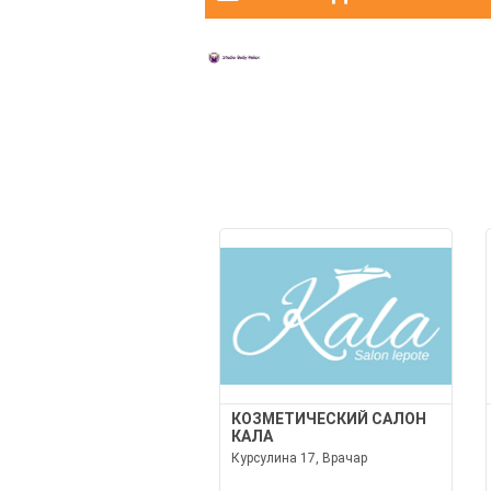
КОЗМЕТИЧЕСКИЙ САЛОН
КАЛА
Курсулина 17, Врачар