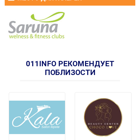
011INFO РЕКОМЕНДУЕТ
ПОБЛИЗОСТИ