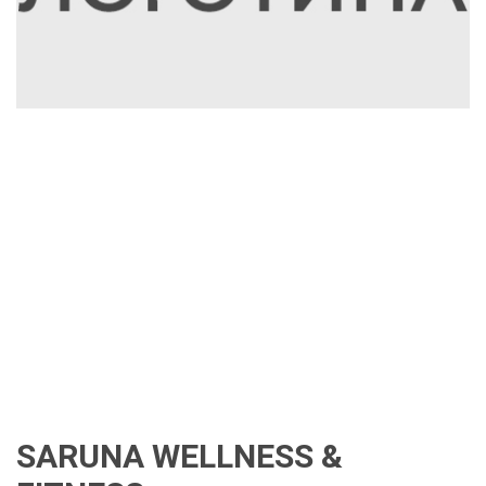
SARUNA WELLNESS &