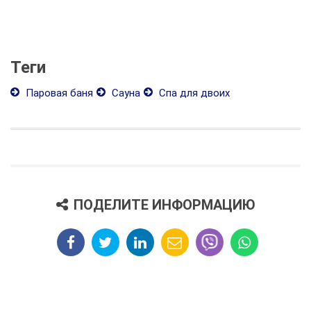
Теги
Паровая баня
Сауна
Спа для двоих
ПОДЕЛИТЕ ИНФОРМАЦИЮ