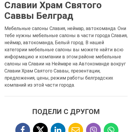
Славии Храм Святого
Саввы Белград
Мебельные салоны Славия, неймар, автокоманда. Они
тебе нужны мебельные салоны в части города Славия,
неймар, автокоманда, Белый город. В нашей
категории мебельные салоны вы можете найти всю
информацию и компании в этом районе мебельные
салоны на Славии на Неймаре на Автокоманде вокруг
Славии Храм Святого Саввы, презентации,
предложения, цены, режим работы белградских
компаний из этой части города.
ПОДЕЛИ С ДРУГОМ