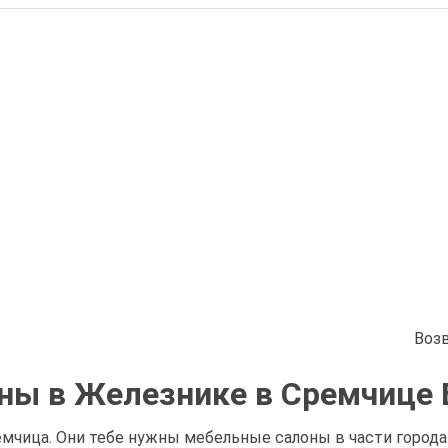
Воз
ны в Железнике в Сремчице 
мчица. Они тебе нужны мебельные салоны в части города