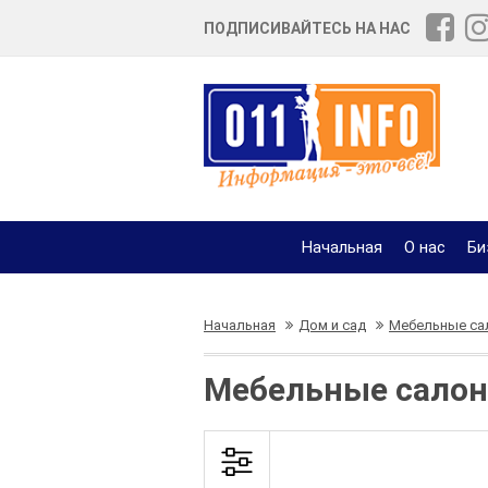
ПОДПИСИВАЙТЕСЬ НА НАС
Начальная
О нас
Би
Начальная
Дом и сад
Мебельные са
Мебельные салон