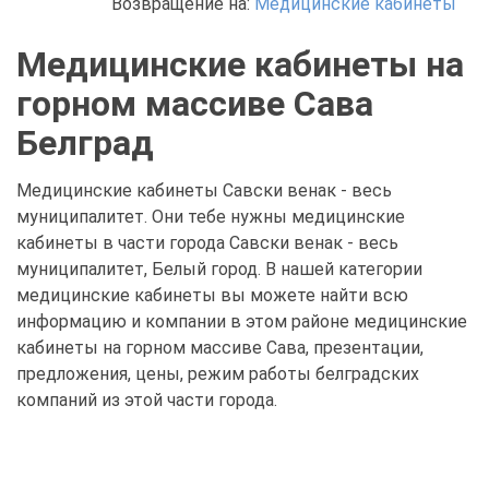
Возвращение на:
Медицинские кабинеты
Медицинские кабинеты на
горном массиве Сава
Белград
Медицинские кабинеты Савски венак - весь
муниципалитет. Они тебе нужны медицинские
кабинеты в части города Савски венак - весь
муниципалитет, Белый город. В нашей категории
медицинские кабинеты вы можете найти всю
информацию и компании в этом районе медицинские
кабинеты на горном массиве Сава, презентации,
предложения, цены, режим работы белградских
компаний из этой части города.