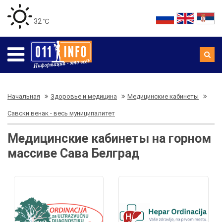
32 ℃
Начальная
Здоровье и медицина
Медицинские кабинеты
Савски венак - весь муниципалитет
Медицинские кабинеты на горном
массиве Сава Белград