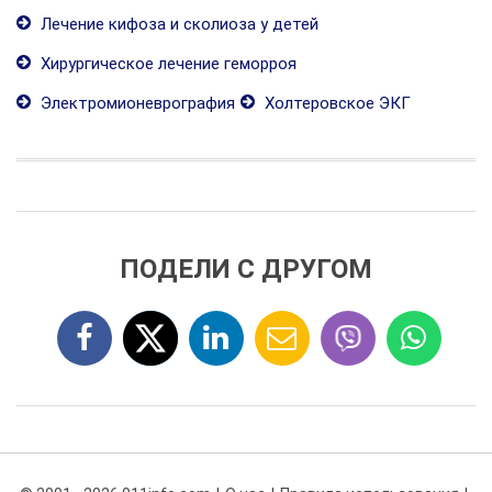
Лечение кифоза и сколиоза у детей
Хирургическое лечение геморроя
Электромионеврография
Холтеровское ЭКГ
ПОДЕЛИ С ДРУГОМ