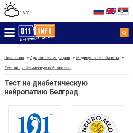
26 ℃
Начальная
Здоровье и медицина
Медицинские кабинеты
Тест на диабетическую нейропатию
Тест на диабетическую
нейропатию Белград