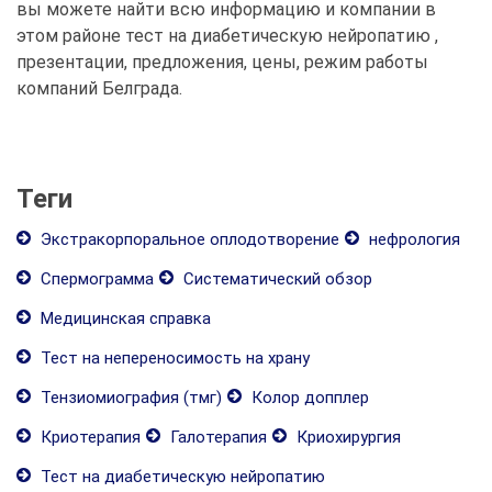
вы можете найти всю информацию и компании в
этом районе тест на диабетическую нейропатию ,
презентации, предложения, цены, режим работы
компаний Белграда.
Теги
Экстракорпоральное оплодотворение
нефрология
Спермограмма
Систематический обзор
Медицинская справка
Тест на непереносимость на храну
Тензиомиография (тмг)
Колор допплер
Криотерапия
Галотерапия
Криохирургия
Тест на диабетическую нейропатию