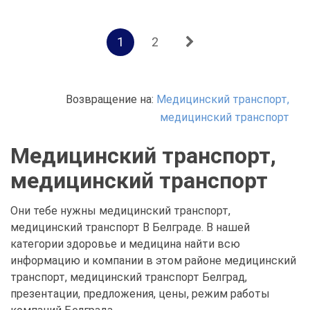
1
2
Возвращение на:
Медицинский транспорт,
медицинский транспорт
Медицинский транспорт,
медицинский транспорт
Они тебе нужны медицинский транспорт,
медицинский транспорт В Белграде. В нашей
категории здоровье и медицина найти всю
информацию и компании в этом районе медицинский
транспорт, медицинский транспорт Белград,
презентации, предложения, цены, режим работы