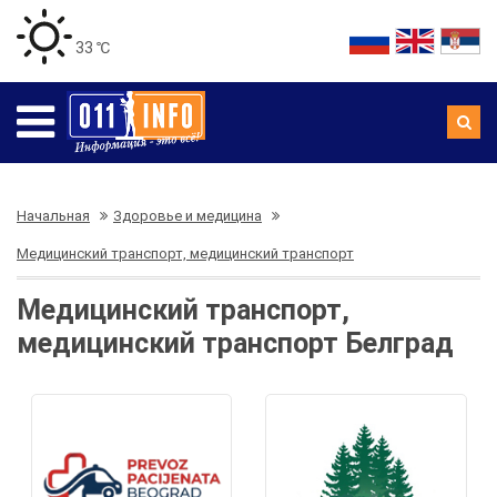
33 ℃
Начальная
Здоровье и медицина
Медицинский транспорт, медицинский транспорт
Медицинский транспорт,
медицинский транспорт Белград