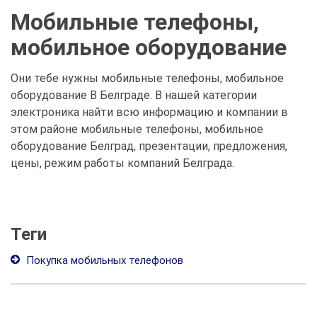
Мобильные телефоны,
мобильное оборудование
Они тебе нужны мобильные телефоны, мобильное
оборудование В Белграде. В нашей категории
электроника найти всю информацию и компании в
этом районе мобильные телефоны, мобильное
оборудование Белград, презентации, предложения,
цены, режим работы компаний Белграда.
Теги
Покупка мобильных телефонов