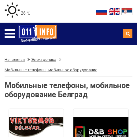
26 ℃
Начальная
Электроника
Мобильные телефоны, мобильное оборудование
Мобильные телефоны, мобильное
оборудование Белград