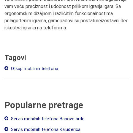
vam veću preciznost i udobnost prilikom igranja igara. Sa
ergonomskim dizajnom i različitim funkcionalnostima
prilagođenim igrama, gamepadovi su postali neizostavni deo
iskustva igranja na telefonima.
Tagovi
Otkup mobilnih telefona
Popularne pretrage
Servis mobilnih telefona Banovo brdo
Servis mobilnih telefona Kaluđerica