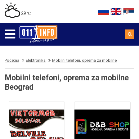
29 ℃
Početna
Elektronika
Mobilni telefoni, oprema za mobilne
Mobilni telefoni, oprema za mobilne
Beograd