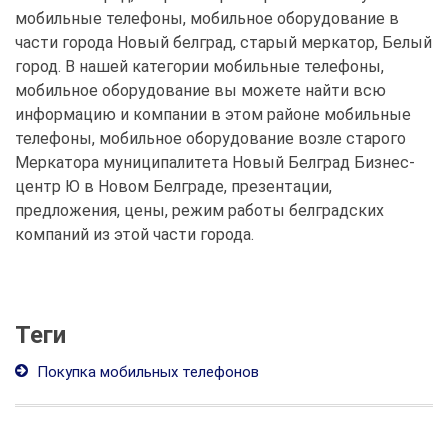
мобильные телефоны, мобильное оборудование в
части города Новый белград, старый меркатор, Белый
город. В нашей категории мобильные телефоны,
мобильное оборудование вы можете найти всю
информацию и компании в этом районе мобильные
телефоны, мобильное оборудование возле старого
Меркатора муниципалитета Новый Белград Бизнес-
центр Ю в Новом Белграде, презентации,
предложения, цены, режим работы белградских
компаний из этой части города.
Теги
Покупка мобильных телефонов