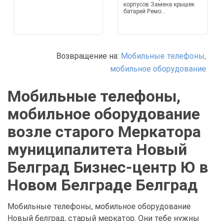
корпусов Замена крышек
батарей Ремо...
Возвращение на:
Мобильные телефоны,
мобильное оборудование
Мобильные телефоны,
мобильное оборудование
возле старого Меркатора
муниципалитета Новый
Белград Бизнес-центр Ю в
Новом Белграде Белград
Мобильные телефоны, мобильное оборудование
Новый белград, старый меркатор. Они тебе нужны