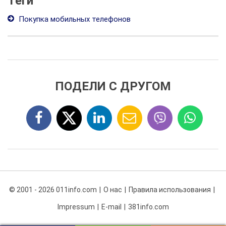
Теги
Покупка мобильных телефонов
ПОДЕЛИ С ДРУГОМ
© 2001 - 2026 011info.com
О нас
Правила использования
Impressum
E-mail
381info.com