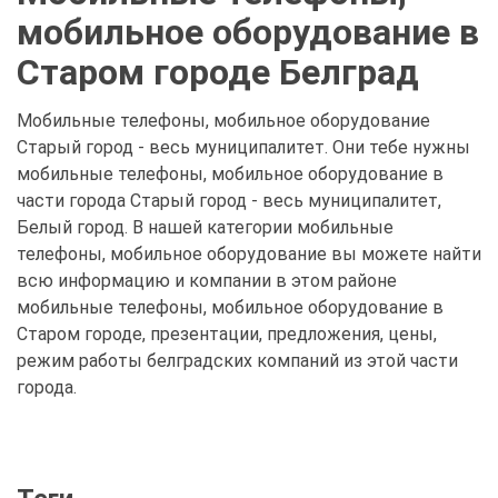
мобильное оборудование в
Старом городе Белград
Мобильные телефоны, мобильное оборудование
Старый город - весь муниципалитет. Они тебе нужны
мобильные телефоны, мобильное оборудование в
части города Старый город - весь муниципалитет,
Белый город. В нашей категории мобильные
телефоны, мобильное оборудование вы можете найти
всю информацию и компании в этом районе
мобильные телефоны, мобильное оборудование в
Старом городе, презентации, предложения, цены,
режим работы белградских компаний из этой части
города.