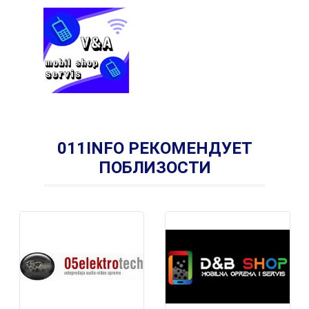
011INFO РЕКОМЕНДУЕТ
ПОБЛИЗОСТИ