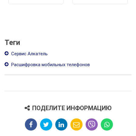
Теги
Сервис Алкатель
Расшифровка мобильных телефонов
ПОДЕЛИТЕ ИНФОРМАЦИЮ