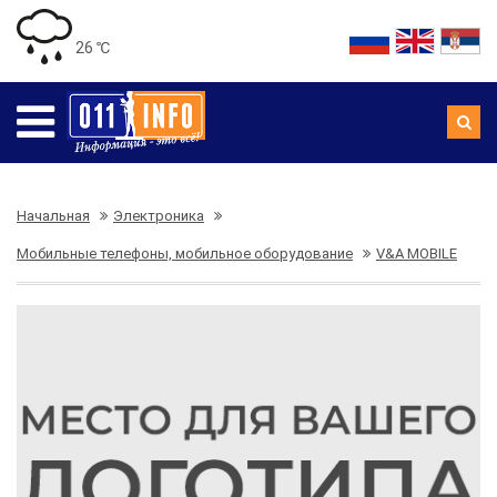
26 ℃
Начальная
Электроника
Мобильные телефоны, мобильное оборудование
V&A MOBILE