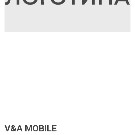
V&A MOBILE