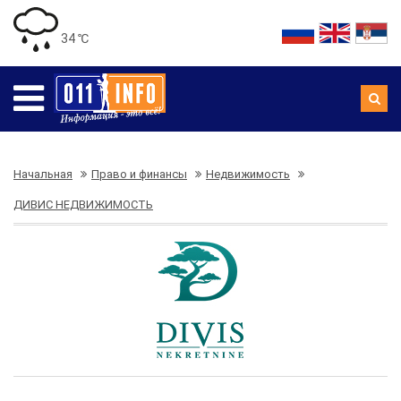
34 ℃
Начальная
Право и финансы
Недвижимость
ДИВИС НЕДВИЖИМОСТЬ