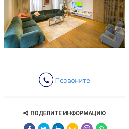
Позвоните
ПОДЕЛИТЕ ИНФОРМАЦИЮ