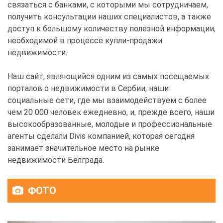
связаться с банками, с которыми мы сотрудничаем,
получить консультации наших специалистов, а также
доступ к большому количеству полезной информации,
необходимой в процессе купли-продажи
недвижимости.
Наш сайт, являющийся одним из самых посещаемых
порталов о недвижимости в Сербии, наши
социальные сети, где мы взаимодействуем с более
чем 20 000 человек ежедневно, и, прежде всего, наши
высокообразованные, молодые и профессиональные
агенты сделали Divis компанией, которая сегодня
занимает значительное место на рынке
недвижимости Белграда.
ФОТО