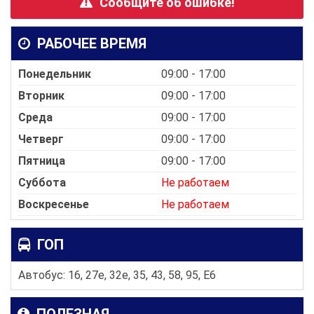
Сообщите об ошибке!
РАБОЧЕЕ ВРЕМЯ
Понедельник
09:00 - 17:00
Вторник
09:00 - 17:00
Среда
09:00 - 17:00
Четверг
09:00 - 17:00
Пятница
09:00 - 17:00
Суббота
Не работаем
Воскресенье
Не работаем
ГОП
Автобус: 16, 27e, 32e, 35, 43, 58, 95, E6
ПОЛЕЗНАЯ