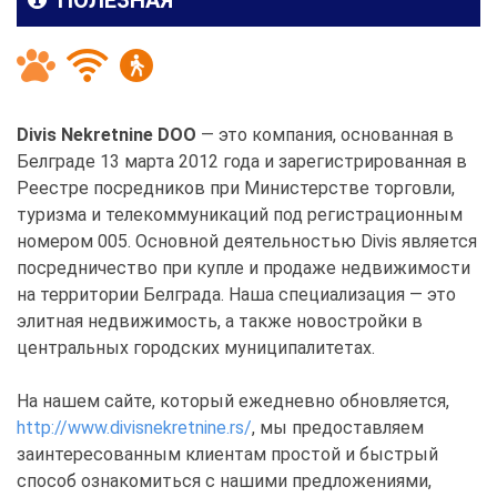
Divis Nekretnine DOO
— это компания, основанная в
Белграде 13 марта 2012 года и зарегистрированная в
Реестре посредников при Министерстве торговли,
туризма и телекоммуникаций под регистрационным
номером 005. Основной деятельностью Divis является
посредничество при купле и продаже недвижимости
на территории Белграда. Наша специализация — это
элитная недвижимость, а также новостройки в
центральных городских муниципалитетах.
На нашем сайте, который ежедневно обновляется,
http://www.divisnekretnine.rs/
, мы предоставляем
заинтересованным клиентам простой и быстрый
способ ознакомиться с нашими предложениями,